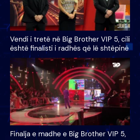
Vendi i tretë në Big Brother VIP 5, cili
është finalisti i radhës që lë shtëpinë
Finalja e madhe e Big Brother VIP 5,