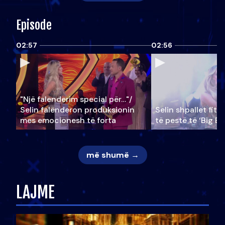
Episode
02:57
02:56
"Një falenderim special për…"/
Selin falënderon produksionin
Selin shpallet fitu
mes emocionesh të forta
të pestë të ‘Big Br
më shumë →
LAJME