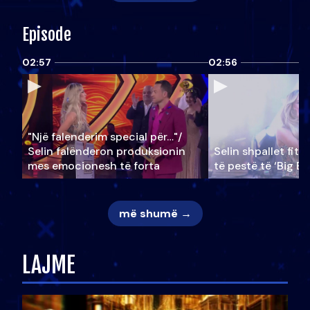
Episode
02:57
02:56
"Një falenderim special për…"/
Selin falënderon produksionin
Selin shpallet fitu
mes emocionesh të forta
të pestë të ‘Big Br
më shumë →
LAJME