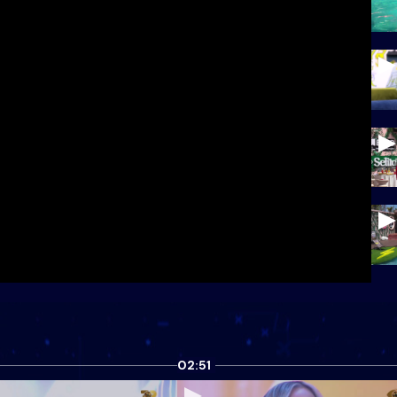
02:51