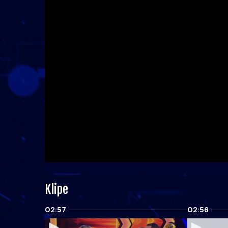
Klipe
02:57
02:56