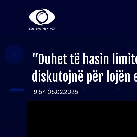
“Duhet të hasin limit
diskutojnë për lojën
19:54 05.02.2025