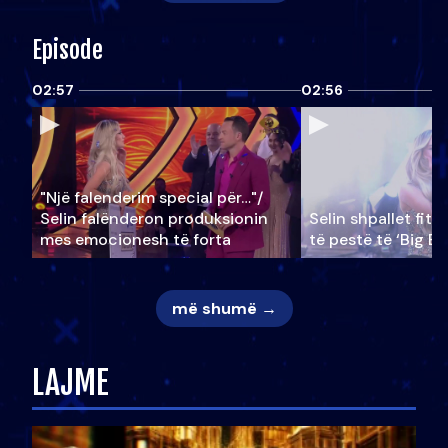
Episode
02:57
02:56
"Një falenderim special për…"/
Selin falënderon produksionin
Selin shpallet fitu
mes emocionesh të forta
të pestë të ‘Big Br
më shumë →
LAJME