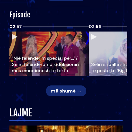
Episode
02:57
02:56
"Një falenderim special për…"/
Selin falënderon produksionin
Selin shpallet fitu
mes emocionesh të forta
të pestë të ‘Big Br
më shumë →
LAJME