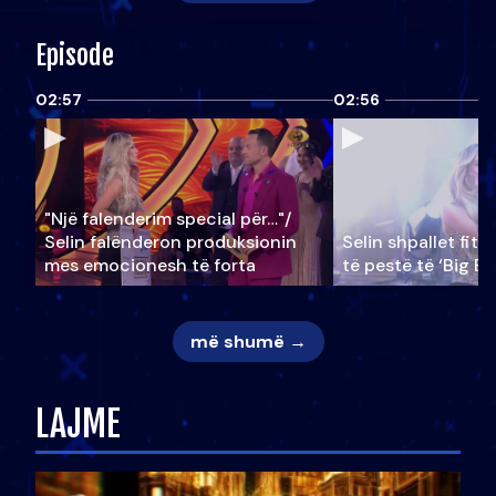
Episode
02:57
02:56
"Një falenderim special për…"/
Selin falënderon produksionin
Selin shpallet fitu
mes emocionesh të forta
të pestë të ‘Big Br
më shumë →
LAJME