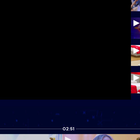
02:51