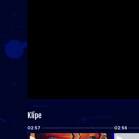
Klipe
02:57
02:56