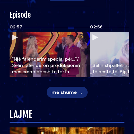
Episode
02:57
02:56
"Një falenderim special për…"/
Selin falënderon produksionin
Selin shpallet fitu
mes emocionesh të forta
të pestë të ‘Big Br
më shumë →
LAJME