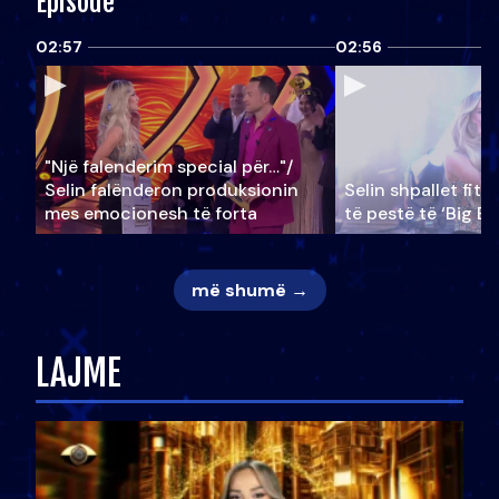
Episode
02:57
02:56
"Një falenderim special për…"/
Selin falënderon produksionin
Selin shpallet fitu
mes emocionesh të forta
të pestë të ‘Big Br
më shumë →
LAJME