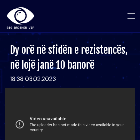
Dy orë në sfidën e rezistencës,
në lojë janë 10 banorë
18:38 03.02.2023