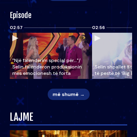
Episode
02:57
02:56
"Një falenderim special për…"/
Selin falënderon produksionin
Selin shpallet fitu
mes emocionesh të forta
të pestë të ‘Big Br
më shumë →
LAJME