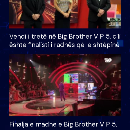
Vendi i tretë në Big Brother VIP 5, cili
është finalisti i radhës që lë shtëpinë
Finalja e madhe e Big Brother VIP 5,