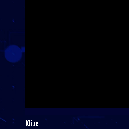
Klipe