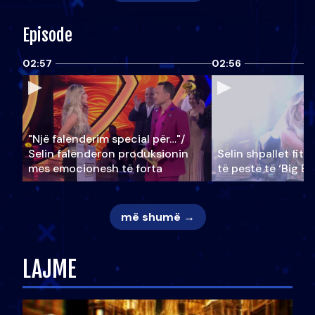
Episode
02:57
02:56
"Një falenderim special për…"/
Selin falënderon produksionin
Selin shpallet fitu
mes emocionesh të forta
të pestë të ‘Big Br
më shumë →
LAJME