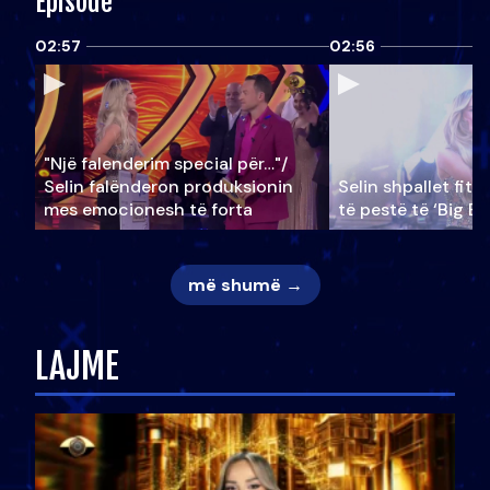
Episode
02:57
02:56
"Një falenderim special për…"/
Selin falënderon produksionin
Selin shpallet fitu
mes emocionesh të forta
të pestë të ‘Big Br
më shumë →
LAJME