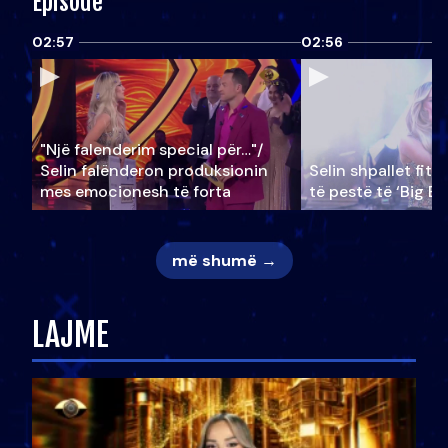
Episode
02:57
02:56
"Një falenderim special për…"/
Selin falënderon produksionin
Selin shpallet fitu
mes emocionesh të forta
të pestë të ‘Big Br
më shumë →
LAJME