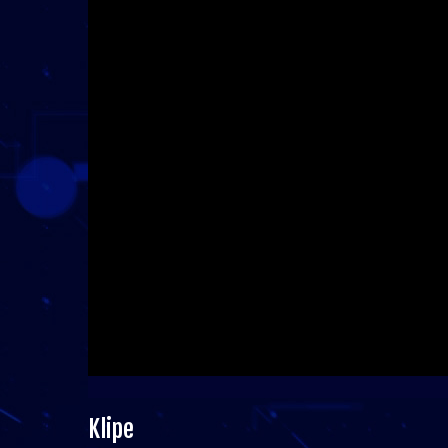
Klipe