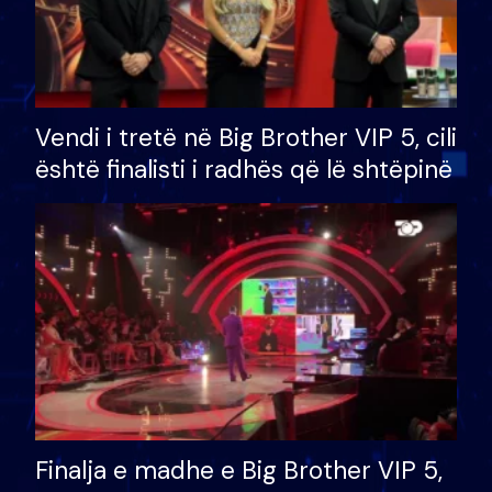
Vendi i tretë në Big Brother VIP 5, cili
është finalisti i radhës që lë shtëpinë
Finalja e madhe e Big Brother VIP 5,