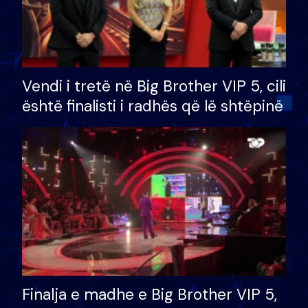
Vendi i tretë në Big Brother VIP 5, cili
është finalisti i radhës që lë shtëpinë
Finalja e madhe e Big Brother VIP 5,