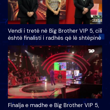
Vendi i tretë në Big Brother VIP 5, cili
është finalisti i radhës që lë shtëpinë
Finalja e madhe e Big Brother VIP 5,