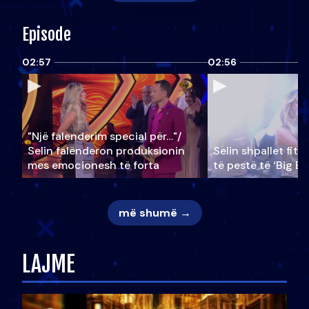
Episode
02:57
02:56
"Një falenderim special për…"/
Selin falënderon produksionin
Selin shpallet fitu
mes emocionesh të forta
të pestë të ‘Big Br
më shumë →
LAJME