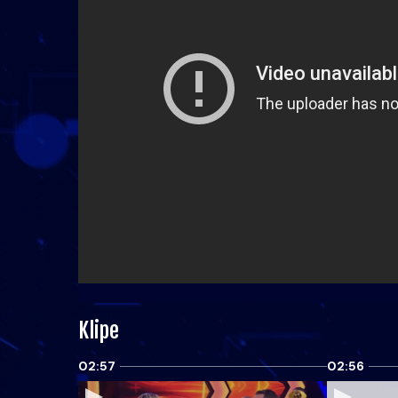
Klipe
02:57
02:56