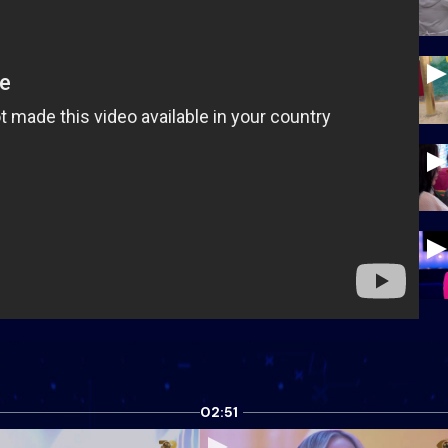
02:51