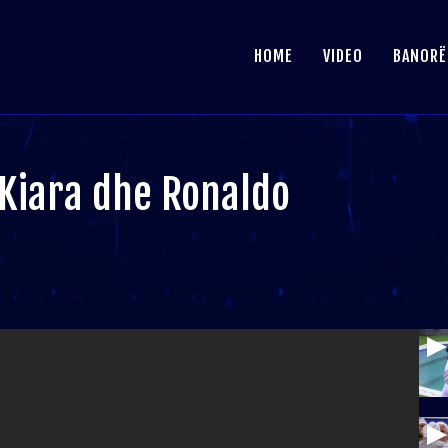
HOME
VIDEO
BANORË
 Kiara dhe Ronaldo