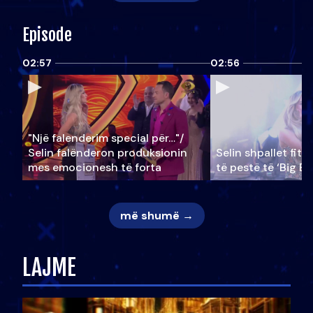
Episode
02:57
02:56
"Një falenderim special për…"/
Selin falënderon produksionin
Selin shpallet fitu
mes emocionesh të forta
të pestë të ‘Big Br
më shumë →
LAJME