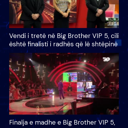
Vendi i tretë në Big Brother VIP 5, cili
është finalisti i radhës që lë shtëpinë
Finalja e madhe e Big Brother VIP 5,