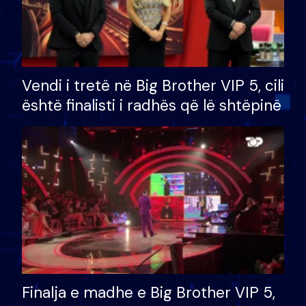
Vendi i tretë në Big Brother VIP 5, cili
është finalisti i radhës që lë shtëpinë
Finalja e madhe e Big Brother VIP 5,