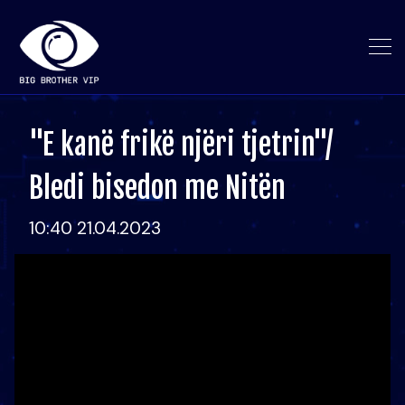
"E kanë frikë njëri tjetrin"/
Bledi bisedon me Nitën
10:40 21.04.2023