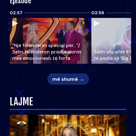
Episode
02:57
02:56
"Një falenderim special për…"/
Selin falënderon produksionin
Selin shpallet fitu
mes emocionesh të forta
të pestë të ‘Big Br
më shumë →
LAJME