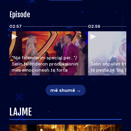
Episode
02:57
02:56
"Një falenderim special për…"/
Selin falënderon produksionin
Selin shpallet fitu
mes emocionesh të forta
të pestë të ‘Big Br
më shumë →
LAJME