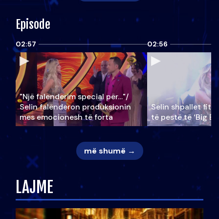
Episode
02:57
02:56
"Një falenderim special për…"/
Selin falënderon produksionin
Selin shpallet fitu
mes emocionesh të forta
të pestë të ‘Big Br
më shumë →
LAJME