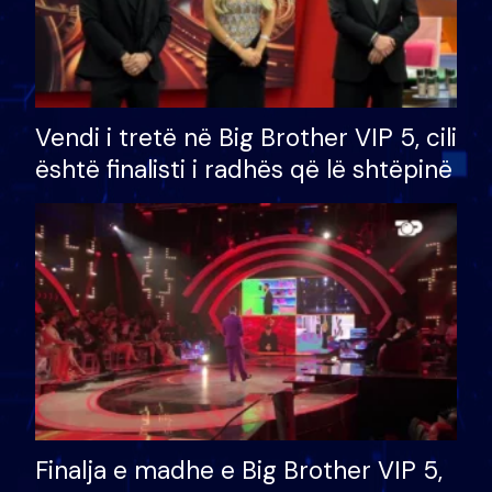
Vendi i tretë në Big Brother VIP 5, cili
është finalisti i radhës që lë shtëpinë
Finalja e madhe e Big Brother VIP 5,