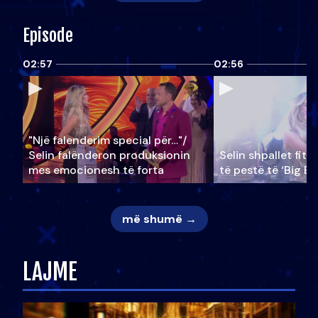
Episode
02:57
02:56
"Një falenderim special për…"/
Selin falënderon produksionin
Selin shpallet fitu
mes emocionesh të forta
të pestë të ‘Big Br
më shumë →
LAJME