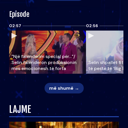
Episode
02:57
02:56
"Një falenderim special për…"/
Selin falënderon produksionin
Selin shpallet fitu
mes emocionesh të forta
të pestë të ‘Big Br
më shumë →
LAJME