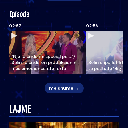
Episode
02:57
02:56
"Një falenderim special për…"/
Selin falënderon produksionin
Selin shpallet fitu
mes emocionesh të forta
të pestë të ‘Big Br
më shumë →
LAJME