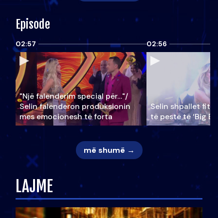
Episode
02:57
02:56
"Një falenderim special për…"/
Selin falënderon produksionin
Selin shpallet fitu
mes emocionesh të forta
të pestë të ‘Big Br
më shumë →
LAJME