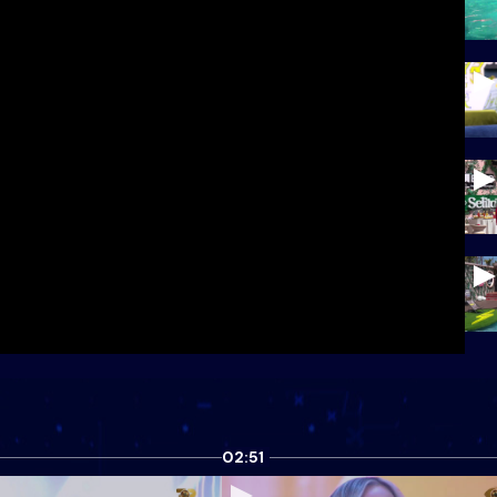
02:51