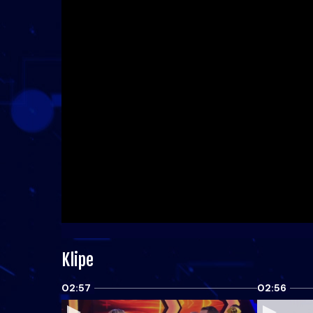
Klipe
02:57
02:56