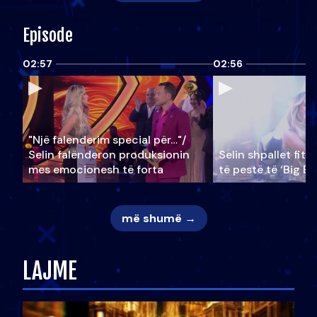
Episode
02:57
02:56
"Një falenderim special për…"/
Selin falënderon produksionin
Selin shpallet fitu
mes emocionesh të forta
të pestë të ‘Big Br
më shumë →
LAJME