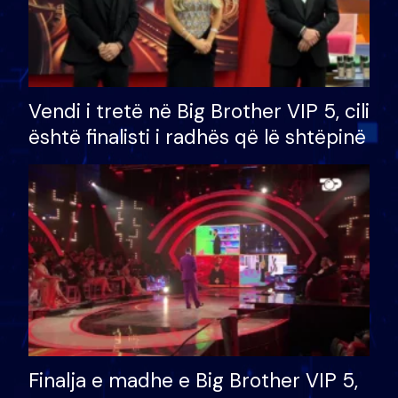
Vendi i tretë në Big Brother VIP 5, cili
është finalisti i radhës që lë shtëpinë
Finalja e madhe e Big Brother VIP 5,