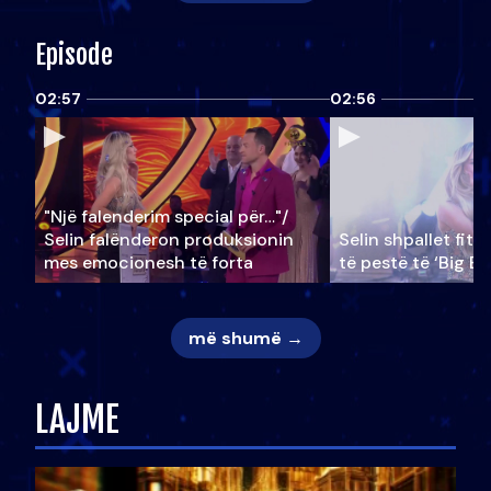
Episode
02:57
02:56
"Një falenderim special për…"/
Selin falënderon produksionin
Selin shpallet fitu
mes emocionesh të forta
të pestë të ‘Big Br
më shumë →
LAJME