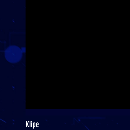
Klipe