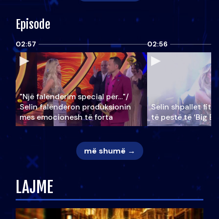
Episode
02:57
02:56
"Një falenderim special për…"/
Selin falënderon produksionin
Selin shpallet fitu
mes emocionesh të forta
të pestë të ‘Big Br
më shumë →
LAJME