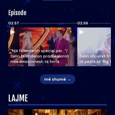
Episode
02:57
02:56
"Një falenderim special për…"/
Selin falënderon produksionin
Selin shpallet fitu
mes emocionesh të forta
të pestë të ‘Big Br
më shumë →
LAJME