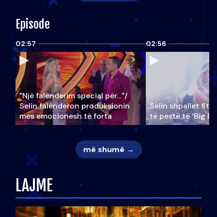
Episode
02:57
02:56
"Një falenderim special për…"/
Selin falënderon produksionin
Selin shpallet fitu
mes emocionesh të forta
të pestë të ‘Big Br
më shumë →
LAJME