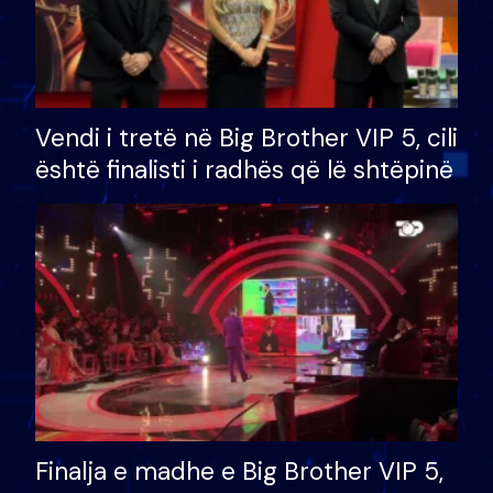
Vendi i tretë në Big Brother VIP 5, cili
është finalisti i radhës që lë shtëpinë
Finalja e madhe e Big Brother VIP 5,