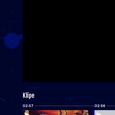
Klipe
02:57
02:56