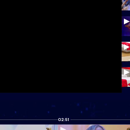
02:51