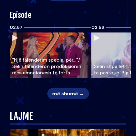
Episode
02:57
02:56
"Një falenderim special për…"/
Selin falënderon produksionin
Selin shpallet fitu
mes emocionesh të forta
të pestë të ‘Big Br
më shumë →
LAJME