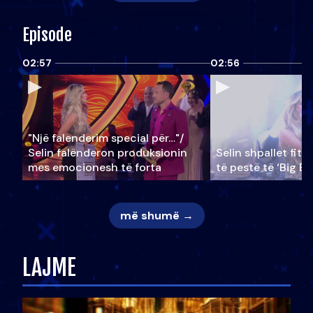
Episode
02:57
02:56
"Një falenderim special për…"/
Selin falënderon produksionin
Selin shpallet fitu
mes emocionesh të forta
të pestë të ‘Big Br
më shumë →
LAJME