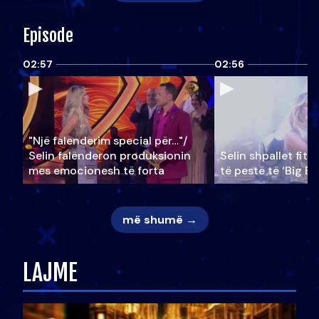
Episode
02:57
02:56
"Një falenderim special për…"/
Selin falënderon produksionin
Selin shpallet fitu
mes emocionesh të forta
të pestë të ‘Big Br
më shumë →
LAJME