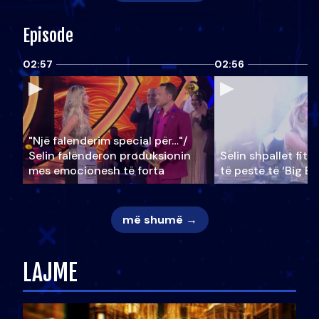
Episode
02:57
02:56
"Një falenderim special për…"/
Selin falënderon produksionin
Selin shpallet fitu
mes emocionesh të forta
të pestë të ‘Big Br
më shumë →
LAJME