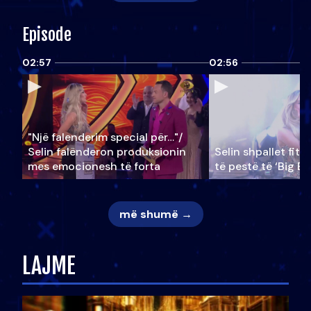
Episode
02:57
02:56
"Një falenderim special për…"/
Selin falënderon produksionin
Selin shpallet fitu
mes emocionesh të forta
të pestë të ‘Big Br
më shumë →
LAJME