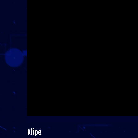
Klipe