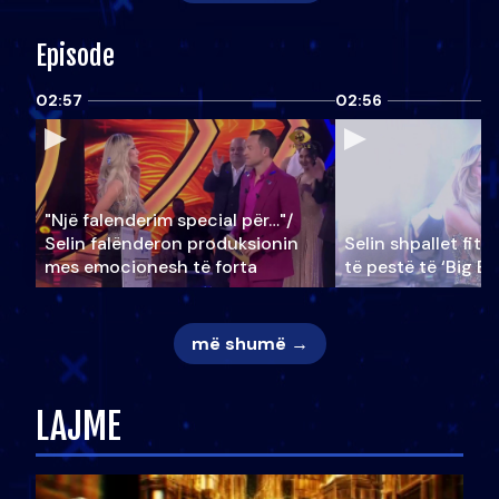
Episode
02:57
02:56
"Një falenderim special për…"/
Selin falënderon produksionin
Selin shpallet fitu
mes emocionesh të forta
të pestë të ‘Big Br
më shumë →
LAJME